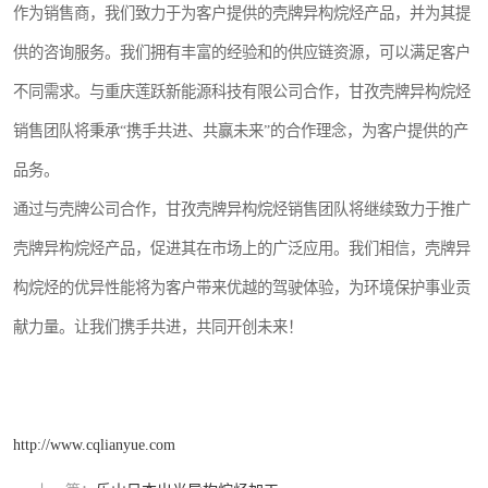
作为销售商，我们致力于为客户提供的壳牌异构烷烃产品，并为其提
供的咨询服务。我们拥有丰富的经验和的供应链资源，可以满足客户
不同需求。与重庆莲跃新能源科技有限公司合作，甘孜壳牌异构烷烃
销售团队将秉承“携手共进、共赢未来”的合作理念，为客户提供的产
品务。
通过与壳牌公司合作，甘孜壳牌异构烷烃销售团队将继续致力于推广
壳牌异构烷烃产品，促进其在市场上的广泛应用。我们相信，壳牌异
构烷烃的优异性能将为客户带来优越的驾驶体验，为环境保护事业贡
献力量。让我们携手共进，共同开创未来！
http://www.cqlianyue.com