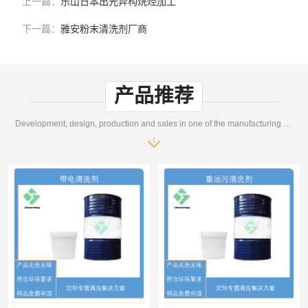
上一篇：
乐山日本出光异构烷烃加工
下一篇：
雅安粉末清洗剂厂商
产品推荐
Development, design, production and sales in one of the manufacturing enterprises