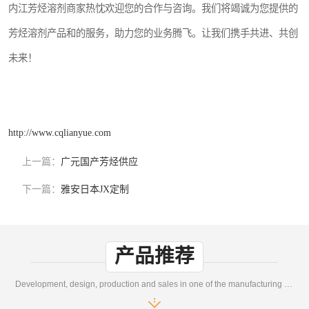
内江芳烃溶剂商家热忱欢迎您的合作与咨询。我们将竭诚为您提供的
芳烃溶剂产品和的服务，助力您的业务腾飞。让我们携手共进、共创
未来！
http://www.cqlianyue.com
上一篇：
广元国产芳烃供应
下一篇：
雅安日本JX定制
产品推荐
Development, design, production and sales in one of the manufacturing enterprises