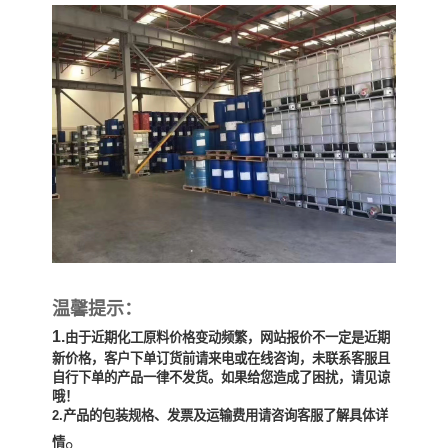
温馨提示：
1
.
由于近期化工原料价格变动频繁，网站报价不一定是近期
新价格，客户下单订货前请来电或在线咨询，未联系客服且
自行下单的产品一律不发货。如果给您造成了困扰，请见谅
哦！
2.产品的包装规格、发票及运输费用请咨询客服了解具体详
。
情