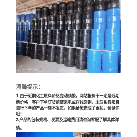
温馨提示：
1
.
由于近期化工原料价格变动频繁，网站报价不一定是近期
新价格，客户下单订货前请来电或在线咨询，未联系客服且
自行下单的产品一律不发货。如果给您造成了困扰，请见谅
哦！
2.产品的包装规格、发票及运输费用请咨询客服了解具体详
。
情