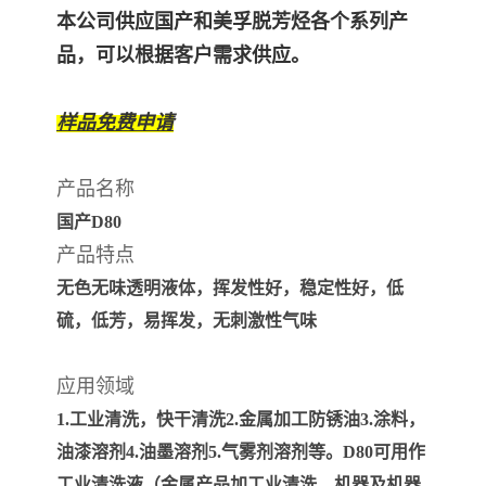
本公司供应国产和美孚脱芳烃各个系列产
品，可以根据客户需求供应。
样品免费申请
产品名称
国产D80
产品特点
无色无味透明液体，挥发性好，稳定性好，低
硫，低芳，易挥发，无刺激性气味
应用领域
1.工业清洗，快干清洗2.金属加工防锈油3.涂料，
油漆溶剂4.油墨溶剂5.气雾剂溶剂等。D80可用作
工业清洗液（金属产品加工业清洗，机器及机器